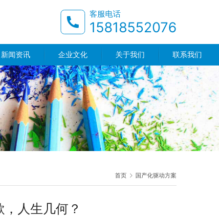
客服电话
15818552076
新闻资讯
企业文化
关于我们
联系我们
首页
国产化驱动方案
当歌，人生几何？