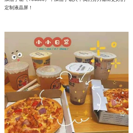
定制液晶屏！