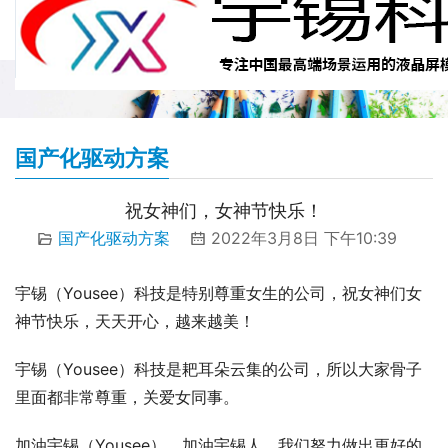
国产化驱动方案
祝女神们，女神节快乐！
国产化驱动方案
2022年3月8日 下午10:39
宇锡（Yousee）科技是特别尊重女生的公司，祝女神们女
神节快乐，天天开心，越来越美！
宇锡（Yousee）科技是耙耳朵云集的公司，所以大家骨子
里面都非常尊重，关爱女同事。
加油宇锡（Yousee），加油宇锡人，我们努力做出更好的