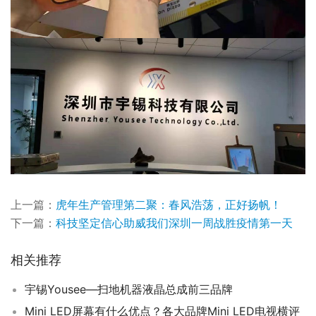
上一篇：
虎年生产管理第二聚：春风浩荡，正好扬帆！
下一篇：
科技坚定信心助威我们深圳一周战胜疫情第一天
相关推荐
宇锡Yousee—扫地机器液晶总成前三品牌
Mini LED屏幕有什么优点？各大品牌Mini LED电视横评