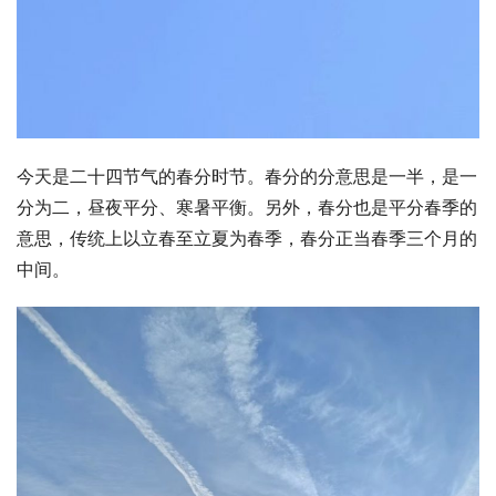
今天是二十四节气的春分时节。春分的分意思是一半，是一
分为二，昼夜平分、寒暑平衡。另外，春分也是平分春季的
意思，传统上以立春至立夏为春季，春分正当春季三个月的
中间。