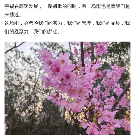
宇锡在高速发展，一路凯歌的同时，有一场雨也是离我们越
来越近。
这场雨，会考验我们的实力，我们的管理，我们的品质，我
们的凝聚力，我们的梦想。