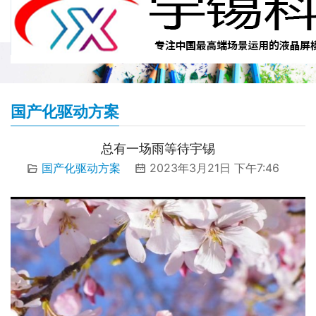
国产化驱动方案
总有一场雨等待宇锡
国产化驱动方案
2023年3月21日 下午7:46