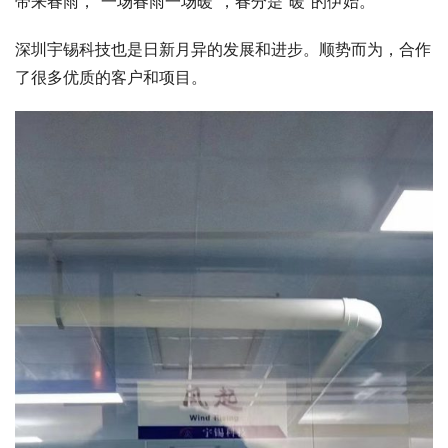
带来春雨，“一场春雨一场暖”，春分是“暖”的伊始。
深圳宇锡科技也是日新月异的发展和进步。顺势而为，合作
了很多优质的客户和项目。