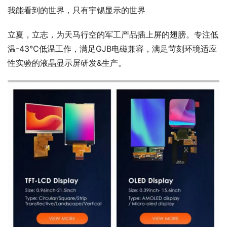
我能看到的世界，只有宇锡显示的世界
立夏，立志，为天马行空的军工产品插上屏的翅膀。专注低
温-43℃低温工作，满足GJB电磁兼容，满足苛刻环境适应
性实验的液晶显示屏研发&生产。