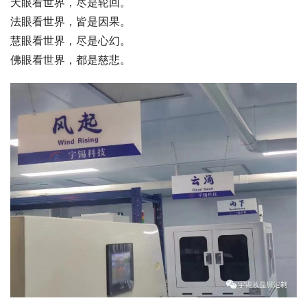
天眼看世界，尽是轮回。
法眼看世界，皆是因果。
慧眼看世界，尽是心幻。
佛眼看世界，都是慈悲。