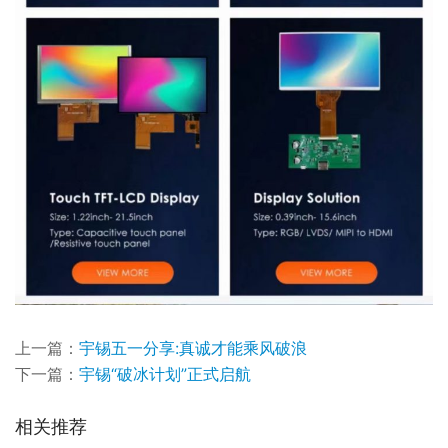
上一篇：
宇锡五一分享:真诚才能乘风破浪
下一篇：
宇锡“破冰计划”正式启航
相关推荐