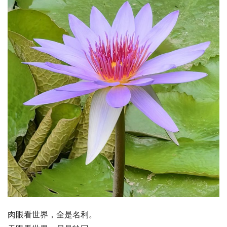
肉眼看世界，全是名利。