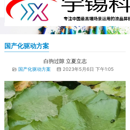
国产化驱动方案
白驹过隙 立夏立志
国产化驱动方案
2023年5月6日 下午1:05