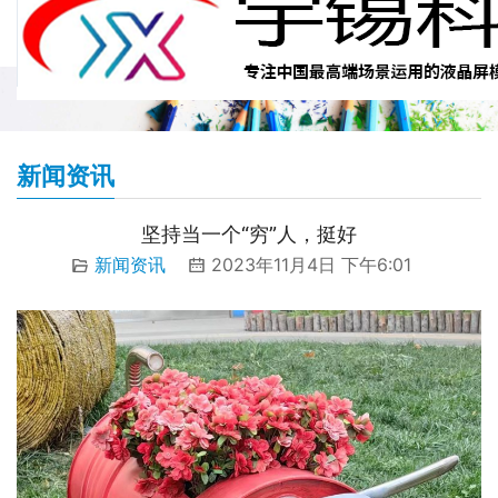
新闻资讯
坚持当一个“穷”人，挺好
新闻资讯
2023年11月4日 下午6:01