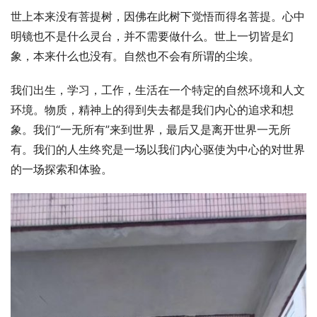
世上本来没有菩提树，因佛在此树下觉悟而得名菩提。心中
明镜也不是什么灵台，并不需要做什么。世上一切皆是幻
象，本来什么也没有。自然也不会有所谓的尘埃。
我们出生，学习，工作，生活在一个特定的自然环境和人文
环境。物质，精神上的得到失去都是我们内心的追求和想
象。我们“一无所有”来到世界，最后又是离开世界一无所
有。我们的人生终究是一场以我们内心驱使为中心的对世界
的一场探索和体验。