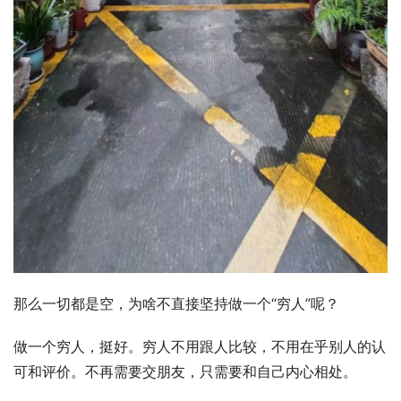
那么一切都是空，为啥不直接坚持做一个“穷人”呢？
做一个穷人，挺好。穷人不用跟人比较，不用在乎别人的认
可和评价。不再需要交朋友，只需要和自己内心相处。