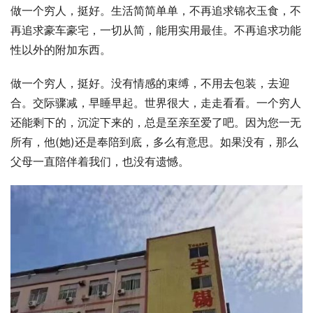
做一个穷人，挺好。生活简简单单，不再追求锦衣玉食，不
再追求豪车豪宅，一切从简，能用实用最佳。不再追求功能
性以外的附加东西。
做一个穷人，挺好。没有情感的束缚，不用去包装，去迎
合。交际骤减，早睡早起。世界很大，走走看看。一个穷人
还能剩下的，沉淀下来的，总是至亲至爱了吧。因为您一无
所有，他(她)还是奉陪到底，多么有意思。如果没有，那么
父母一直陪伴着我们，也没有遗憾。