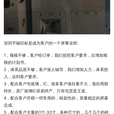
深圳宇锡目标是成为客户的一个屏事业部:
1，规模不够，客户给订单，我们按照客户要求，出增加规
模的计划书。
2，体系品质不够，客户派人辅导，我们增加人力，体系投
入，达到客户要求。
3，配合客户屯玻璃，IC。很多客户项目量不大，项目周期
特长，原厂玻璃IC容易停产。只有屯货是王道。
4，配合客户开模一些常用的，框架性的，质量稳定的屏幕
总成。
5，配合客户大量的1寸-33寸，各种尺寸的，几个几个的样