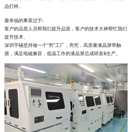
品打样。
最幸福的事莫过于:
客户的品质人员帮我们提升品质，客户的技术大神帮忙我们
提升技术。
深圳宇锡坚持做一个“穷”工厂，穷究，高质量液晶屏带触
摸，满足电磁兼容，低温工作的液晶屏总成研发&生产。