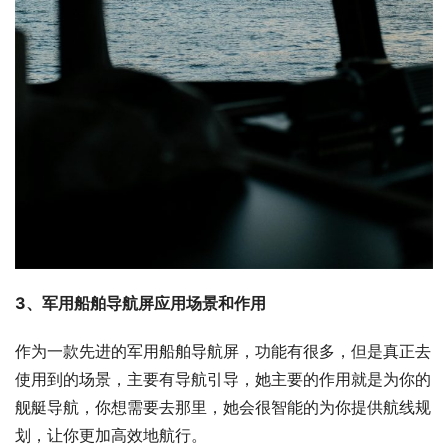
3、军用船舶导航屏应用场景和作用
作为一款先进的军用船舶导航屏，功能有很多，但是真正去
使用到的场景，主要有导航引导，她主要的作用就是为你的
舰艇导航，你想需要去那里，她会很智能的为你提供航线规
划，让你更加高效地航行。