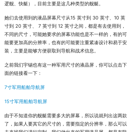
逻舰、快艇），目前主要是这几种类型的舰艇。
她们去使用到的液晶屏幕尺寸从15 英寸到 30 英寸、10 英
寸到 20 英寸、 7 英寸到 12 英寸之间，都是有去使用到，
不同的尺寸，可能她要求的屏幕功能也是不一样的，有的可
能要更加高的分辨率，也有的可能要注重紧凑设计和易于安
装，主要是能够方便获取到导航和战术信息。
之前我们宇锡也有这一种军用尺寸的液晶屏，你可以点击下
面的链接看一下：
7寸军用船舶导航屏
15寸军用船舶导航屏
由于不知道你的舰艇需要多大的屏幕，所以说就列出这两款
了，如果人要其它的尺寸的，需要指定的分辨率，那么可以