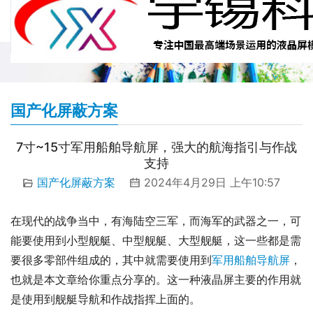
国产化屏蔽方案
7寸~15寸军用船舶导航屏，强大的航海指引与作战
支持
国产化屏蔽方案
2024年4月29日 上午10:57
在现代的战争当中，有海陆空三军，而海军的武器之一，可
能要使用到小型舰艇、中型舰艇、大型舰艇，这一些都是需
要很多零部件组成的，其中就需要使用到
军用船舶导航屏
，
也就是本文章给你重点分享的。这一种液晶屏主要的作用就
是使用到舰艇导航和作战指挥上面的。