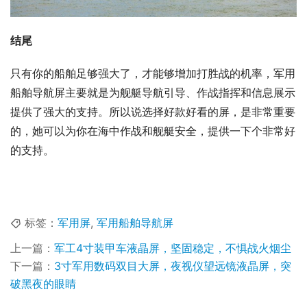
结尾
只有你的船舶足够强大了，才能够增加打胜战的机率，军用
船舶导航屏主要就是为舰艇导航引导、作战指挥和信息展示
提供了强大的支持。所以说选择好款好看的屏，是非常重要
的，她可以为你在海中作战和舰艇安全，提供一下个非常好
的支持。
标签：
军用屏
,
军用船舶导航屏
上一篇：
军工4寸装甲车液晶屏，坚固稳定，不惧战火烟尘
下一篇：
3寸军用数码双目大屏，夜视仪望远镜液晶屏，突
破黑夜的眼睛