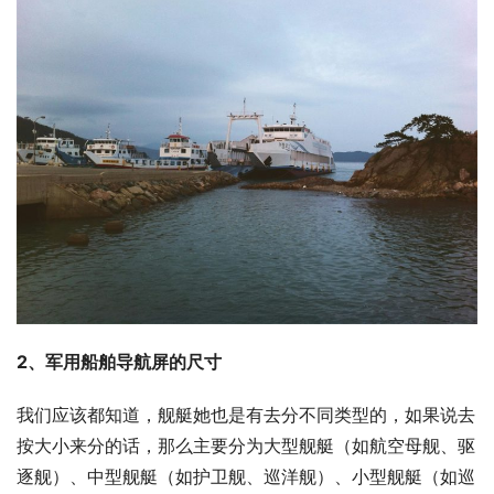
2、军用船舶导航屏的尺寸
我们应该都知道，舰艇她也是有去分不同类型的，如果说去
按大小来分的话，那么主要分为大型舰艇（如航空母舰、驱
逐舰）、中型舰艇（如护卫舰、巡洋舰）、小型舰艇（如巡