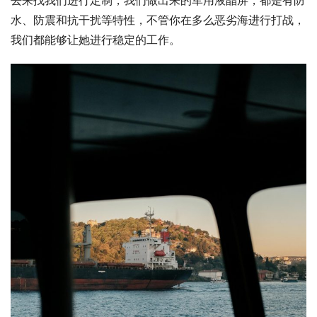
去来找我们进行定制，我们做出来的军用液晶屏，都是有防
水、防震和抗干扰等特性，不管你在多么恶劣海进行打战，
我们都能够让她进行稳定的工作。