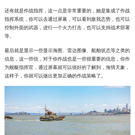
还有就是作战指挥，这一点是非常重要的，她是集成了作战
指挥系统，你可以去通过屏幕，可以看到敌我态势，也可以
控制外面的武器，进行一个火力打击，也可以支持战术部署
等。
最后就是显示一些显示海图、雷达图像、船舶状态等之类的
信息，这一些信，对于你作战也是一些很重要的信息，你作
为舰艇指挥官，通过屏幕就可以很好的了解到，海情天象，
这样子，你就可以做出更加正确的作战策略了。