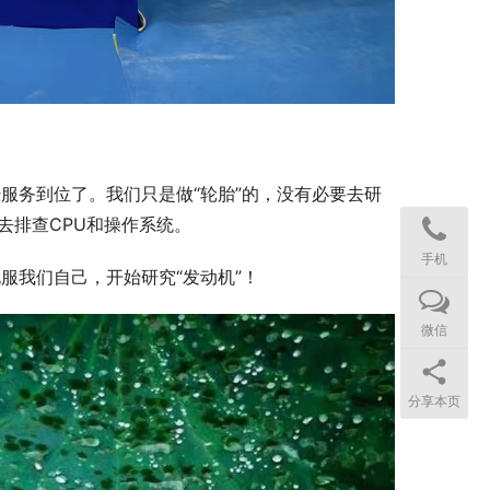
服务到位了。我们只是做“轮胎”的，没有必要去研
去排查CPU和操作系统。
手机
服我们自己，开始研究“发动机”！
微信
分享本页