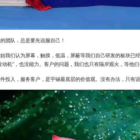
梦的团队，总是要先说服自己！
开始我们认为屏幕，触摸，低温，屏蔽等我们自己研发的板块已经
发动机”，也没能力。客户的问题，我们也只有隔岸观火，等他们
条件投入，服务客户，是宇锡最底层的价值观。没有办法，只有说