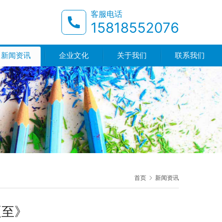
客服电话
15818552076
新闻资讯
企业文化
关于我们
联系我们
首页
新闻资讯
夏至》