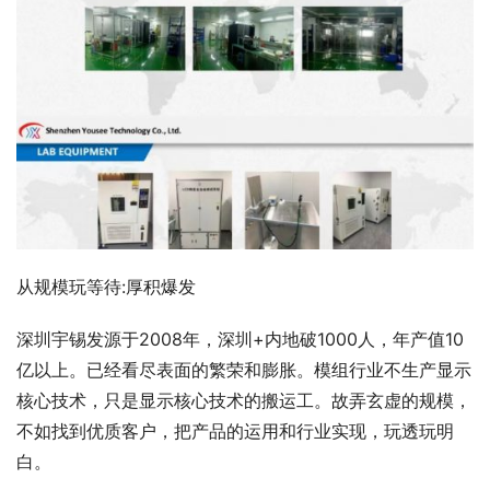
从规模玩等待:厚积爆发
深圳宇锡发源于2008年，深圳+内地破1000人，年产值10
亿以上。已经看尽表面的繁荣和膨胀。模组行业不生产显示
核心技术，只是显示核心技术的搬运工。故弄玄虚的规模，
不如找到优质客户，把产品的运用和行业实现，玩透玩明
白。