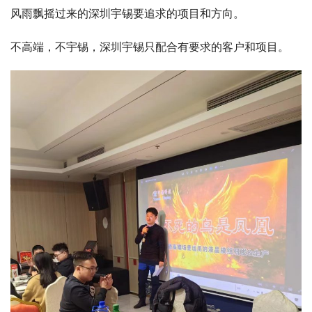
风雨飘摇过来的深圳宇锡要追求的项目和方向。
不高端，不宇锡，深圳宇锡只配合有要求的客户和项目。