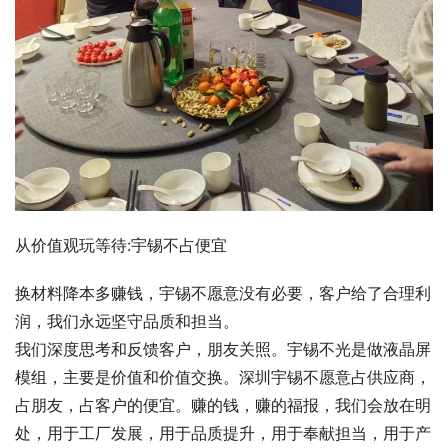
从价值观玩等待:宇锡不占便宜
换材料降本多赚钱，宇锡不愿意没有必要，客户给了合理利
润，我们永远坚守品质和担当。
我们深度思考和反馈客户，朋友关照。宇锡不光是做液晶屏
模组，主要是价值和价值交换。深圳宇锡不愿意占供应商，
占朋友，占客户的便宜。赚的钱，赚的福报，我们会放在明
处，用于工厂发展，用于品质提升，用于奉献担当，用于产