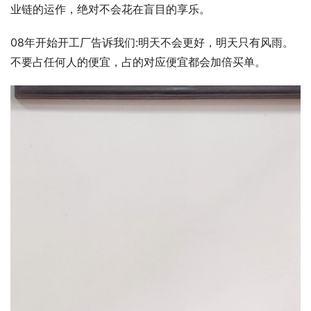
业链的运作，绝对不会花在盲目的享乐。
08年开始开工厂告诉我们:明天不会更好，明天只有风雨。
不要占任何人的便宜，占的对应便宜都会加倍买单。