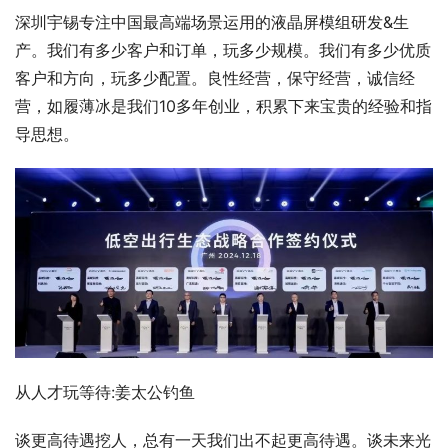
深圳宇锡专注中国最高端场景运用的液晶屏模组研发&生
产。我们有多少客户和订单，玩多少规模。我们有多少优质
客户和方向，玩多少配置。良性经营，保守经营，诚信经
营，如履薄冰是我们10多年创业，积累下来宝贵的经验和指
导思想。
从人才玩等待:姜太公钓鱼
谈更高待遇挖人，总有一天我们出不起更高待遇。谈未来光