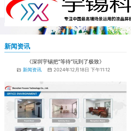
新闻资讯
《深圳宇锡把“等待”玩到了极致》
新闻资讯
2024年12月18日 下午11:12