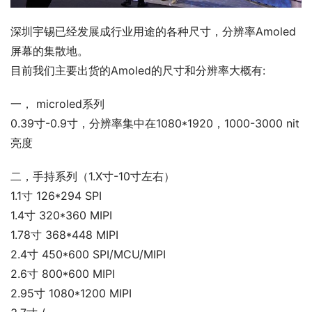
深圳宇锡已经发展成行业用途的各种尺寸，分辨率Amoled
屏幕的集散地。
目前我们主要出货的Amoled的尺寸和分辨率大概有:
一， microled系列
0.39寸-0.9寸，分辨率集中在1080*1920，1000-3000 nit
亮度
二，手持系列（1.X寸-10寸左右）
1.1寸 126*294 SPI
1.4寸 320*360 MIPI
1.78寸 368*448 MIPI
2.4寸 450*600 SPI/MCU/MIPI
2.6寸 800*600 MIPI
2.95寸 1080*1200 MIPI