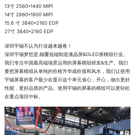
13寸 2560*1440 MIPI
14寸 2880*1800 MIPI
15.6 寸 3840*2160 EDP
27寸 3840*2160 EDP
深圳宇锡不认为行业越来越卷！
深圳宇锡梦想是:颠覆低端制造液晶屏&OLED屏模组行业。
我们专注中国最高端场景运用的屏幕模组研发&生产。我们
要把屏幕模组从单纯的价格升华成价值和风水，我们让使用
宇锡屏幕的客户最少在显示这个单元省心，开心，做出更好
性能，更好品质的产品。使用宇锡的屏幕的模组可以更轻松
在重点项目中标。