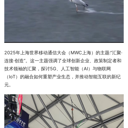
2025年上海世界移动通信大会（MWC上海）的主题:“汇聚·
连接·创造”。这一主题强调了全球创新企业、政策制定者和
技术领袖的汇聚，探讨5G、人工智能（AI）与物联网
（IoT）的融合如何重塑产业生态，并推动智能互联的新纪
元。