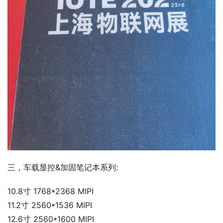
三，车载显控&加固笔记本系列:
10.8寸 1768*2368 MIPI
11.2寸 2560*1536 MIPI
12.6寸 2560*1600 MIPI