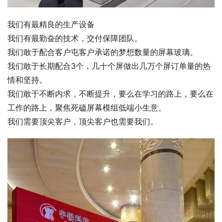
我们有最精良的生产设备
我们有最勤奋的技术，交付保障团队。
我们敢于配合客户屯客户承诺的梦想数量的屏幕玻璃。
我们敢于长期配合3个，几十个屏做出几万个屏订单量的热
情和坚持。
我们敢于不断内求，不断提升，要么在学习的路上，要么在
工作的路上，聚焦死磕屏幕模组低端小生意。
我们需要顶尖客户，顶尖客户也需要我们。