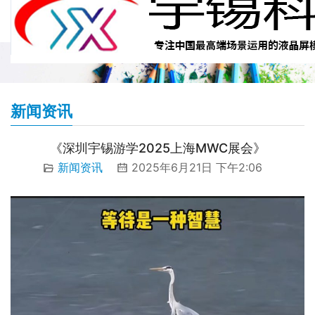
新闻资讯
《深圳宇锡游学2025上海MWC展会》
新闻资讯
2025年6月21日 下午2:06