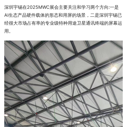
深圳宇锡在2025MWC展会主要关注和学习两个方向:一是
AI生态产品硬件载体的形态和用屏的场景，二是深圳宇锡已
经很大市场占有率的专业级特种用途卫星通讯终端的屏幕运
用。