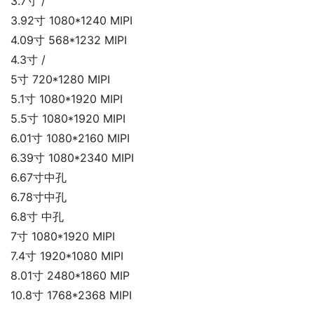
3.7寸 /
3.92寸 1080*1240 MIPI
4.09寸 568*1232 MIPI
4.3寸 /
5寸 720*1280 MIPI
5.1寸 1080*1920 MIPI
5.5寸 1080*1920 MIPI
6.01寸 1080*2160 MIPI
6.39寸 1080*2340 MIPI
6.67寸中孔
6.78寸中孔
6.8寸 中孔
7寸 1080*1920 MIPI
7.4寸 1920*1080 MIPI
8.01寸 2480*1860 MIP
10.8寸 1768*2368 MIPI