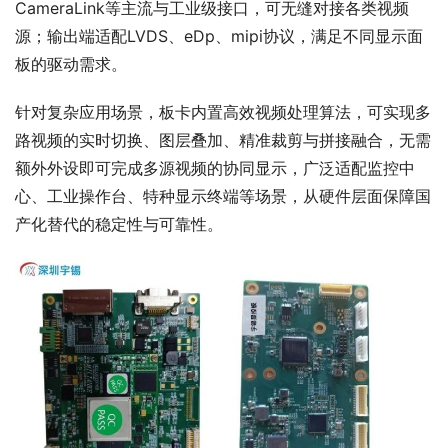
CameraLink
等主流与工业级接口，可无缝对接各类视频
源；输出端适配LVDS、
eDp
、mipi协议，满足不同显示面
板的驱动需求。
针对复杂应用场景，板卡内置高效视频处理算法，可实现多
路视频的实时切换、图层叠加、精准裁剪与拼接融合，无需
额外外设即可完成多源视频的协同显示，广泛适配监控中
心、工业操作台、特种显示终端等场景，从硬件层面保障国
产化替代的稳定性与可靠性。