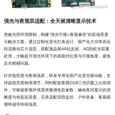
强光与夜视双适配：全天候清晰显示技术
突破光照环境限制，构建“强光可视+夜视兼容”的双场景显
示解决方案。通过定制化背光灯条设计、国产化大功率高压
恒流驱动芯片选型，搭配液晶屏AR抗反射、AG防眩光双重
处理，大幅提升强光环境下的画面对比度与可视角度，避免
反光模糊问题。
针对低照度与夜视场景，研发专用全国产化背光驱动板，支
持超低亮度精准调节，同时配套夜视OGB三色匹配上位机软
件，可根据夜视环境需求微调色彩参数，确保夜间显示的清
晰度与色彩还原度，完美适配安防监控、户外装备、夜视观
测终端等特殊场景。