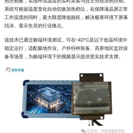
热控制板，实现环境温度的实时采集与自主分段加热控制。
系统可根据温度变化自动切换加热档位，在保障液晶屏正常
工作温度的同时，最大限度降低能耗，解决极寒环境下屏幕
结冰、显示失灵的行业痛点。
该技术已通过极端环境测试，可在-40℃及以下低温环境中
稳定运行，适配极地作业、户外特种装备、高寒地区监控设
备等场景，为极端环境下的视频显示提供坚实技术支撑。