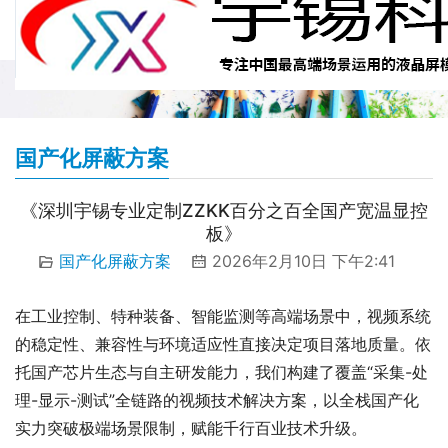
国产化屏蔽方案
《深圳宇锡专业定制ZZKK百分之百全国产宽温显控
板》
国产化屏蔽方案
2026年2月10日 下午2:41
在工业控制、特种装备、智能监测等高端场景中，视频系统
的稳定性、兼容性与环境适应性直接决定项目落地质量。依
托国产芯片生态与自主研发能力，我们构建了覆盖“采集-处
理-显示-测试”全链路的视频技术解决方案，以全栈国产化
实力突破极端场景限制，赋能千行百业技术升级。