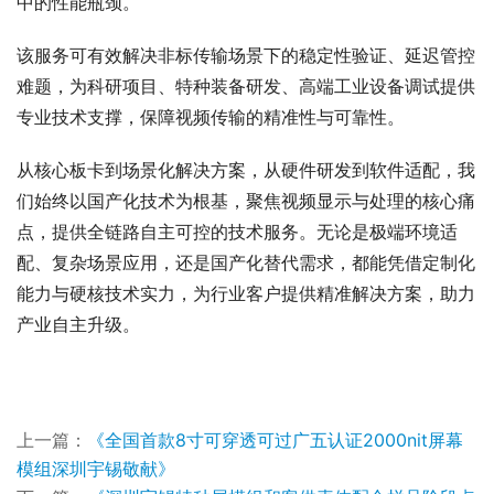
中的性能瓶颈。
该服务可有效解决非标传输场景下的稳定性验证、延迟管控
难题，为科研项目、特种装备研发、高端工业设备调试提供
专业技术支撑，保障视频传输的精准性与可靠性。
从核心板卡到场景化解决方案，从硬件研发到软件适配，我
们始终以国产化技术为根基，聚焦视频显示与处理的核心痛
点，提供全链路自主可控的技术服务。无论是极端环境适
配、复杂场景应用，还是国产化替代需求，都能凭借定制化
能力与硬核技术实力，为行业客户提供精准解决方案，助力
产业自主升级。
上一篇：
《全国首款8寸可穿透可过广五认证2000nit屏幕
模组深圳宇锡敬献》