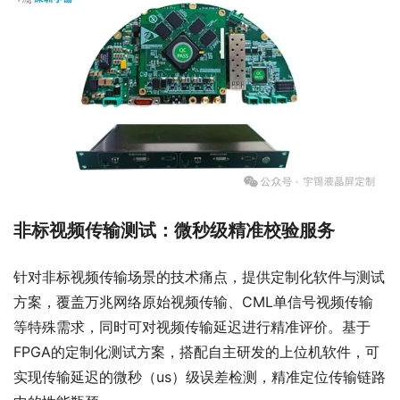
非标视频传输测试：微秒级精准校验服务
针对非标视频传输场景的技术痛点，提供定制化软件与测试
方案，覆盖万兆网络原始视频传输、CML单信号视频传输
等特殊需求，同时可对视频传输延迟进行精准评价。基于
FPGA的定制化测试方案，搭配自主研发的上位机软件，可
实现传输延迟的微秒（us）级误差检测，精准定位传输链路