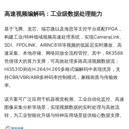
高速视频编解码：工业级数据处理能力
基于飞腾、龙芯、瑞芯微以及海思等主控平台搭配FPGA，
构建工业/特种领域视频高速处理系统，实现CameraLink、
SDI、FPDLINK、ARINC818等视频的低延迟实时播放、高
速采集、本地存储、网络回放全流程管控。其中，RK3588
凭借强大的算力支撑，可高效处理多路高清视频数据流；
HI3531D则在H.264/H.265多格式编解码中表现优异，支
持CBR/VBR/ABR多种码率控制模式，兼顾画质与传输效
率。
该方案可广泛应用于机器视觉检测、工业自动化监控、高速
图像采集分析等场景，实现视频数据的实时处理与高效流
转，为工业智能化升级与特种应用场景提供核心数据支撑。