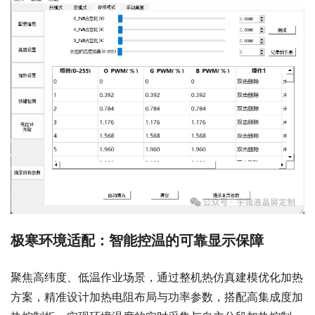
极寒环境适配：智能控温的可靠显示保障
聚焦高纬度、低温作业场景，通过整机热仿真建模优化加热
方案，精准设计加热电阻布局与功率参数，搭配高集成度加