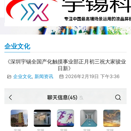
企业文化
《深圳宇锡全国产化触摸事业部正月初三祝大家骏业
日新》
企业文化
,
新闻资讯
2026年2月19日 下午3:36