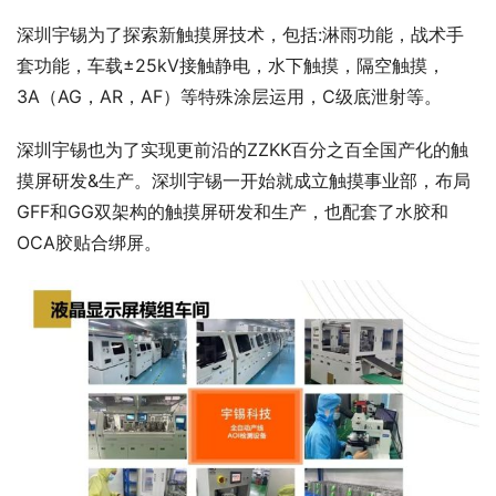
深圳宇锡为了探索新触摸屏技术，包括:淋雨功能，战术手
套功能，车载±25kV接触静电，水下触摸，隔空触摸，
3A（AG，AR，AF）等特殊涂层运用，C级底泄射等。
深圳宇锡也为了实现更前沿的ZZKK百分之百全国产化的触
摸屏研发&生产。深圳宇锡一开始就成立触摸事业部，布局
GFF和GG双架构的触摸屏研发和生产，也配套了水胶和
OCA胶贴合绑屏。