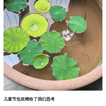
儿童节也依稀给了我们思考 