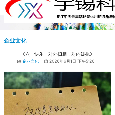
企业文化
《六一快乐，对外扫相，对内破执》
企业文化
2026年6月1日 下午5:26