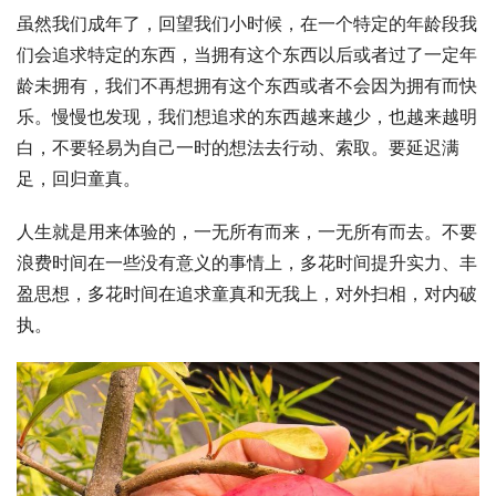
虽然我们成年了，回望我们小时候，在一个特定的年龄段我
们会追求特定的东西，当拥有这个东西以后或者过了一定年
龄未拥有，我们不再想拥有这个东西或者不会因为拥有而快
乐。慢慢也发现，我们想追求的东西越来越少，也越来越明
白，不要轻易为自己一时的想法去行动、索取。要延迟满
足，回归童真。
人生就是用来体验的，一无所有而来，一无所有而去。不要
浪费时间在一些没有意义的事情上，多花时间提升实力、丰
盈思想，多花时间在追求童真和无我上，对外扫相，对内破
执。