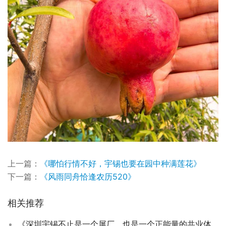
上一篇：
《哪怕行情不好，宇锡也要在园中种满莲花》
下一篇：
《风雨同舟恰逢农历520》
相关推荐
《深圳宇锡不止是一个屏厂，也是一个正能量的共业体系》