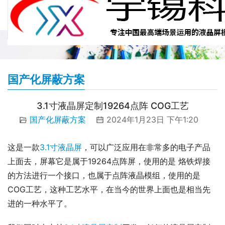
国产化屏蔽方案
3.1寸液晶屏定制19264点阵 COG工艺
国产化屏蔽方案
2024年1月23日 下午1:20
这是一款
3.1寸液晶屏
，可以广泛应用在非常多的电子产品
上面去，屏幕它是属于19264点阵屏，使用的是 烙铁焊接
的方法进行一个接口，也属于点阵液晶模组，使用的是
COG工艺，这种工艺水平，在当今的世界上面也是相当先
进的一种水平了。