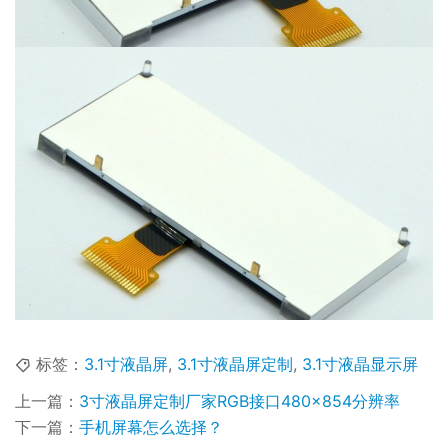
标签：
3.1寸液晶屏
,
3.1寸液晶屏定制
,
3.1寸液晶显示屏
上一篇：
3寸液晶屏定制厂家RGB接口480×854分辨率
下一篇：
手机屏幕怎么选择？