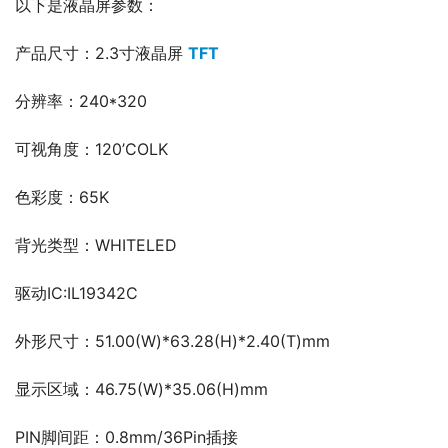
以下是液晶屏参数：
产品尺寸：2.3寸液晶屏 
TFT
分辨率：240*320
可视角度：120’COLK
色彩度：65K
背光类型：WHITELED
驱动IC:IL19342C
外形尺寸：51.00(W)*63.28(H)*2.40(T)mm
显示区域：46.75(W)*35.06(H)mm
PIN脚间距：0.8mm/36Pin插接