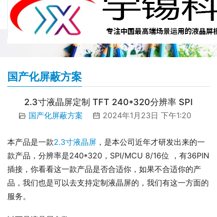
国产化屏蔽方案
2.3寸液晶屏定制 TFT 240*320分辨率 SPI
国产化屏蔽方案
2024年1月23日 下午1:20
本产品是一款
2.3寸液晶屏
，是本公司近年才研发出来的一
款产品，分辨率是240*320，SPI/MCU 8/16位 ，有36PIN
插接，你看看这一款产品是否合适你，如果不合适你的产
品，我们也是可以去支持定制液晶屏的，我们有这一方面的
服务。