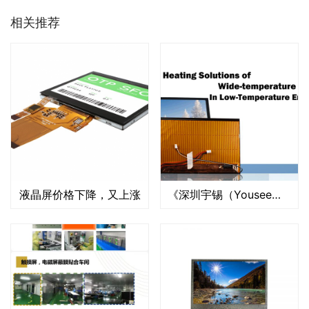
相关推荐
液晶屏价格下降，又上涨
《深圳宇锡（Yousee）-40℃低温工作屏定制，多种方案，安全可靠》