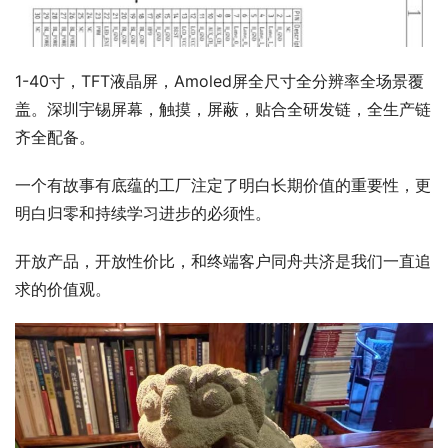
1-40寸，TFT液晶屏，Amoled屏全尺寸全分辨率全场景覆
盖。深圳宇锡屏幕，触摸，屏蔽，贴合全研发链，全生产链
齐全配备。
一个有故事有底蕴的工厂注定了明白长期价值的重要性，更
明白归零和持续学习进步的必须性。
开放产品，开放性价比，和终端客户同舟共济是我们一直追
求的价值观。