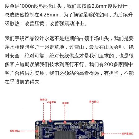
度单屏1000nit控标抢山头，我们却按照2.8mm厚度设计，
总成依然控制在4.28mm，为了预留足够的空间，为后续升
级散热，改善压黄，改善强震动冲击。
我们宇锡产品设计永远不是短期的占领市场山头，我们是要
萍水相逢陪客户一起走草地，过雪山，最后在山顶会师。绝
对安全，绝对可靠，绝对长线供应才是我们追求的，也是很
多客户短期误解我们技术到底行不行。我们有200多家圈中
客户合格供方资质，我们必须站的高看得远，有担当，不能
在乎眼前的得失。