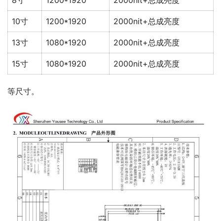
8寸
1200*1920
2000nit+总成亮度
10寸
1200*1920
2000nit+总成亮度
13寸
1080*1920
2000nit+总成亮度
15寸
1080*1920
2000nit+总成亮度
等尺寸。