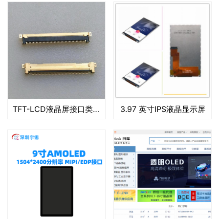
TFT-LCD液晶屏接口类型
3.97 英寸IPS液晶显示屏