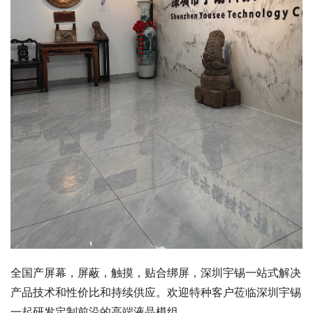
全国产屏幕，屏蔽，触摸，贴合绑屏，深圳宇锡一站式解决
产品技术和性价比和持续供应。欢迎特种客户莅临深圳宇锡
一起研发定制前沿的高端液晶模组。