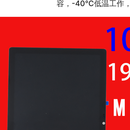
容，-40℃低温工作