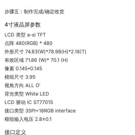
步骤五：制作完成/确定收货
4寸液晶屏参数
LCD 类型 a-si TFT
点阵 480(RGB) * 480
外形尺寸 74.83(W)*78.98(H)*2.18(T)
有效区域 71.86 (W)* 70.1 (H)
像素 0.145*0.145
模组尺寸 3.95
视角方向 ALL O’
背光类型 White LED
LCD 驱动 IC ST7701S
接口类型 3SPI+18RGB interface
模组输入电压 2.8±0.1
接口定义