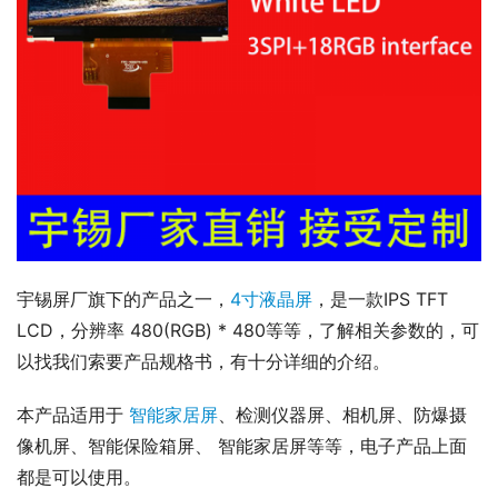
宇锡屏厂旗下的产品之一，
4寸液晶屏
，是一款IPS TFT 
LCD，分辨率 480(RGB) * 480等等，了解相关参数的，可
以找我们索要产品规格书，有十分详细的介绍。
本产品适用于 
智能家居屏
、检测仪器屏、相机屏、防爆摄
像机屏、智能保险箱屏、 智能家居屏等等，电子产品上面
都是可以使用。