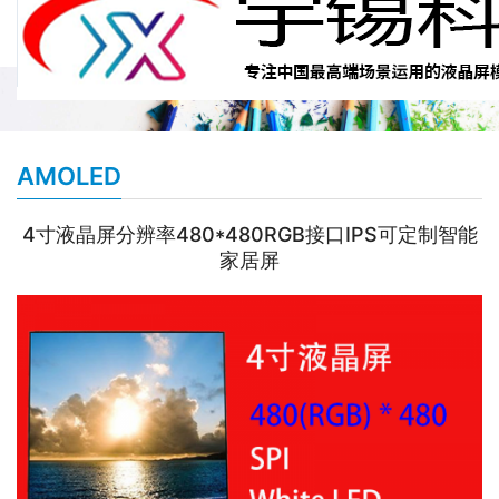
AMOLED
4寸液晶屏分辨率480*480RGB接口IPS可定制智能
家居屏