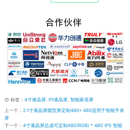
标签：
4寸液晶屏
,
tft液晶屏
,
智能家居屏
上一个：
2.1寸液晶屏圆型屏定制480* 480适用于智能手表
屏
下一个：
4寸液晶屏总成可定制480(RGB) * 480 IPS 智能