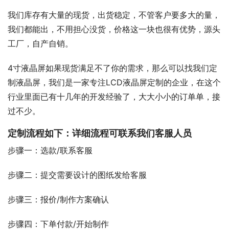
我们库存有大量的现货，出货稳定，不管客户要多大的量，
我们都能出，不用担心没货，价格这一块也很有优势，源头
工厂，自产自销。
4寸液晶屏如果现货满足不了你的需求，那么可以找我们定
制液晶屏，我们是一家专注LCD液晶屏定制的企业，在这个
行业里面已有十几年的开发经验了，大大小小的订单单，接
过不少。
定制流程如下：详细流程可联系我们客服人员
步骤一：选款/联系客服
步骤二：提交需要设计的图纸发给客服
步骤三：报价/制作方案确认
步骤四：下单付款/开始制作