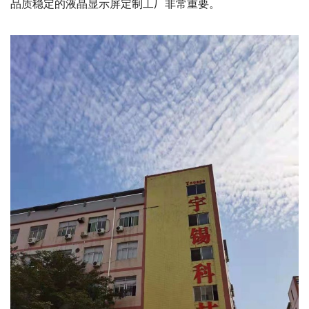
品质稳定的液晶显示屏定制工厂非常重要。