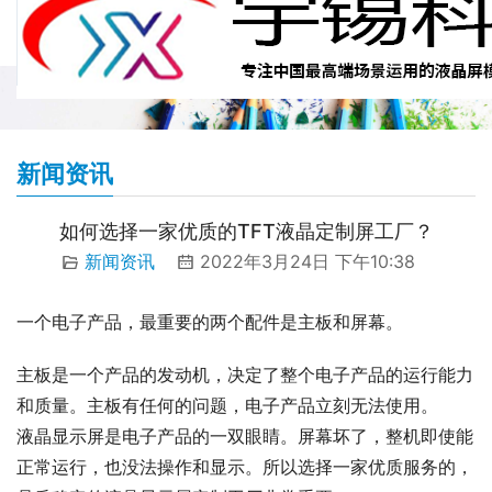
新闻资讯
如何选择一家优质的TFT液晶定制屏工厂？
新闻资讯
2022年3月24日 下午10:38
一个电子产品，最重要的两个配件是主板和屏幕。
主板是一个产品的发动机，决定了整个电子产品的运行能力
和质量。主板有任何的问题，电子产品立刻无法使用。
液晶显示屏是电子产品的一双眼睛。屏幕坏了，整机即使能
正常运行，也没法操作和显示。所以选择一家优质服务的，