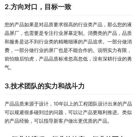
2.方向对口，目标一致
您的产品如果是对品质要求很高的行业类产品，那么您的液
晶屏厂，也需要是专注行业屏幕定制。消费类的产品，品质
和服务是达不到行业类的精雕细琢的产品追求。一部分做消
费，一部分做行业的屏厂也是不能合作的。说明实力有限，
前怕狼后怕虎，产品品质标准忽高忽低，没有深耕行业的勇
气。
3.技术团队的实力和战斗力
产品品质来源于设计，10年以上的工程团队设计出来的产品
可以规避很多碰到过的问题，可以让产品更顺利推进。类似
的产品经验，可以指导新客户做出更优质的产品。