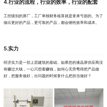
4.行业的流程，行业的效率，行业的配套
工控级别的屏厂，工厂单独财务核算就是拿来亏损的。为了
做出更好的产品，更可靠的产品，都会牺牲效率和成本。
5.实力
经济实力是一切上层建筑的基础。如果您的液晶屏供应商没
有赚过大钱，一心只想着赚钱，如何心无旁骛得把产品做
好，把服务做好，出问题的时候拿什么把担当做好？