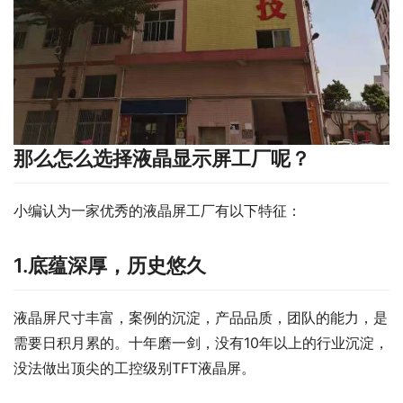
那么怎么选择液晶显示屏工厂呢？
小编认为一家优秀的液晶屏工厂有以下特征：
1.底蕴深厚，历史悠久
液晶屏尺寸丰富，案例的沉淀，产品品质，团队的能力，是
需要日积月累的。十年磨一剑，没有10年以上的行业沉淀，
没法做出顶尖的工控级别TFT液晶屏。