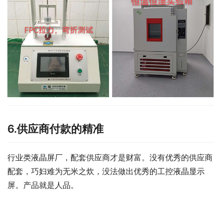
6.供应商付款的精准
行业类液晶屏厂，配套供应商才是财富。没有优秀的供应商
配套，巧妇难为无米之炊，没法做出优秀的工控液晶显示
屏。产品就是人品。