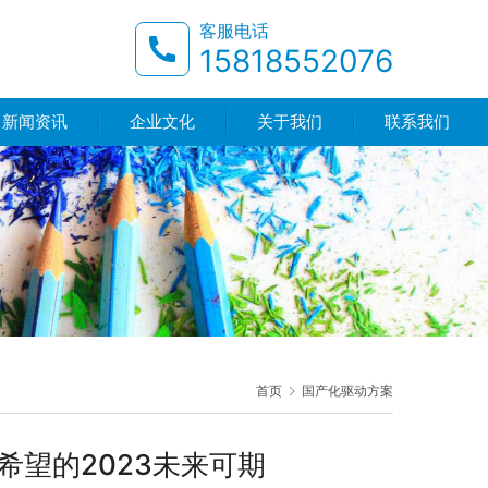
客服电话
15818552076
新闻资讯
企业文化
关于我们
联系我们
首页
国产化驱动方案
希望的2023未来可期