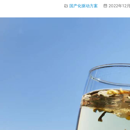
国产化驱动方案
2022年12月