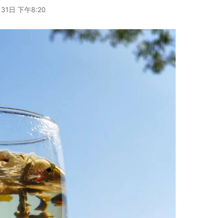
31日 下午8:20