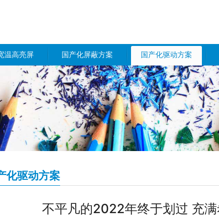
宽温高亮屏
国产化屏蔽方案
国产化驱动方案
产化驱动方案
不平凡的2022年终于划过 充满