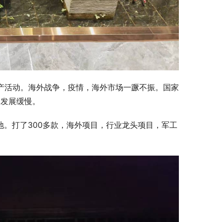
生产活动。海外战争，疫情，海外市场一蹶不振。国家
，发展缓慢。
地。打了300多款，海外项目，行业龙头项目，军工