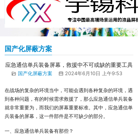
国产化屏蔽方案
应急通信单兵装备屏幕，救援中不可或缺的重要工具
国产化屏蔽方案
2024年6月10日 上午9:53
在战场的复杂的环境当中，可能会遇到各种复杂的环境，遇
到各种问题，有的时候需求救援了，那么应急通信单兵装备
就非常重要为，而我们的屏幕重要标准。其中，应急通信单
兵装备的屏幕，这一件部件是不可缺少的部分。
一、应急通信单兵装备有那些？