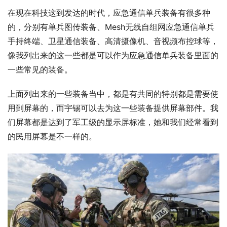
在现在科技这到发达的时代，应急通信单兵装备有很多种
的，分别有单兵图传装备、Mesh无线自组网应急通信单兵
手持终端、卫星通信装备、高清摄像机、音视频布控球等，
像我列出来的这一些都是可以作为应急通信单兵装备里面的
一些常见的装备。
上面列出来的一些装备当中，都是有共同的特别都是需要使
用到屏幕的，而宇锡可以去为这一些装备提供屏幕部件。我
们屏幕都是达到了军工级的显示屏标准，她和我们经常看到
的民用屏幕是不一样的。