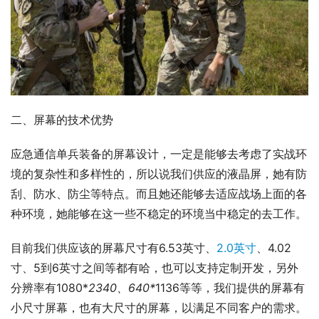
二、屏幕的技术优势
应急通信单兵装备的屏幕设计，一定是能够去考虑了实战环
境的复杂性和多样性的，所以说我们供应的液晶屏，她有防
刮、防水、防尘等特点。而且她还能够去适应战场上面的各
种环境，她能够在这一些不稳定的环境当中稳定的去工作。
目前我们供应该的屏幕尺寸有6.53英寸、
2.0英寸
、4.02
寸、5到6英寸之间等都有哈，也可以支持定制开发，另外
分辨率有1080*
2340、640*
1136等等，我们提供的屏幕有
小尺寸屏幕，也有大尺寸的屏幕，以满足不同客户的需求。