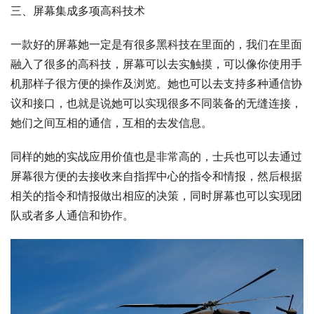
三、屏幕集成多项高科技术
一款好的屏幕她一定是有很多黑科技在里面的，我们在里面
融入了很多的高科技，屏幕可以去实触摸，可以像你使用手
机那样子很方便的操作及浏览。她也可以去支持多种通信协
议和接口，也就是说她可以实现很多不同装备的无缝连接，
她们之间互相的通信，互相的去发信息。
同样的她的实战应用价值也是非常高的，士兵也可以去通过
屏幕很方便的去接收来自指挥中心的指令和情报，然后根据
相关的指令和情报做出相应的决策，同时屏幕也可以实现团
队或者多人通信和协作。