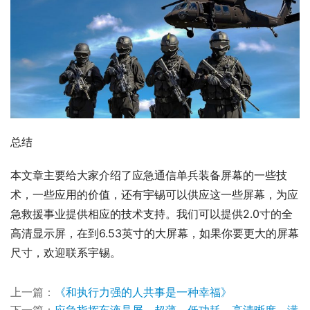
总结
本文章主要给大家介绍了应急通信单兵装备屏幕的一些技
术，一些应用的价值，还有宇锡可以供应这一些屏幕，为应
急救援事业提供相应的技术支持。我们可以提供2.0寸的全
高清显示屏，在到6.53英寸的大屏幕，如果你要更大的屏幕
尺寸，欢迎联系宇锡。
上一篇：
《和执行力强的人共事是一种幸福》