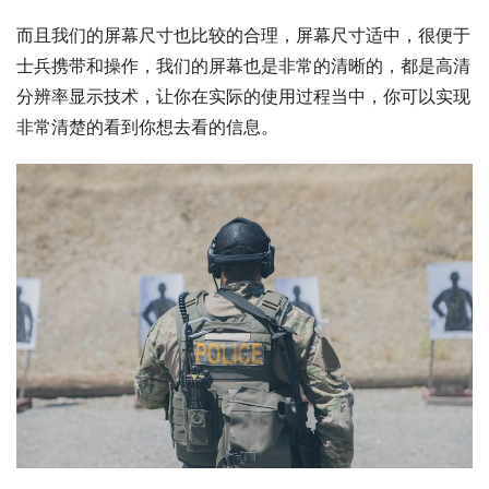
而且我们的屏幕尺寸也比较的合理，屏幕尺寸适中，很便于
士兵携带和操作，我们的屏幕也是非常的清晰的，都是高清
分辨率显示技术，让你在实际的使用过程当中，你可以实现
非常清楚的看到你想去看的信息。