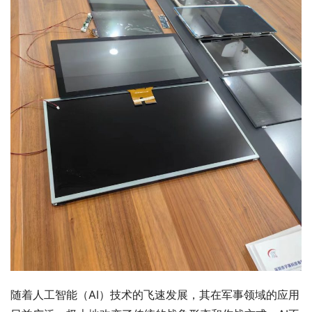
随着人工智能（AI）技术的飞速发展，其在军事领域的应用