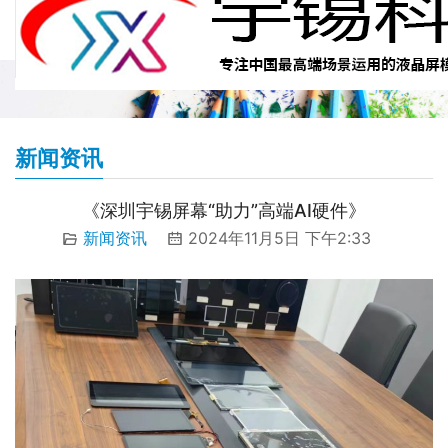
新闻资讯
《深圳宇锡屏幕“助力”高端AI硬件》
新闻资讯
2024年11月5日 下午2:33