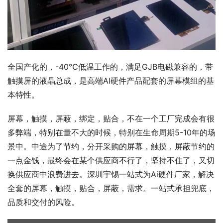
全国产化的，-40℃低温工作的，满足GJB电磁兼容的，带
触摸屏的液晶总成，是高端AI硬件产品配套的屏幕模组的基
本特性。
屏幕，触摸，屏蔽，绑定，贴合，不在一个工厂完成会有很
多弊端，特别在量不大的时候，特别在生命周期5-10年的场
景中。中途为了节约，分开采购的屏幕，触摸，屏蔽节约的
一点金钱，最终会在某个供应商不行了，坚持不住了，又切
换供应商中浪费进去。深圳宇锡一站式为Ai硬件厂家，解决
全套的屏幕，触摸，贴合，屏蔽，需求。一站式承担兜底，
品质和交付的风险。