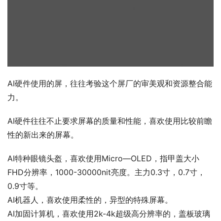
AI硬件使用的屏，往往考验这个屏厂的审美观和资源整合能
力。
AI硬件往往不止要求屏幕的质量和性能，喜欢使用比较前瞻
性的新出来的屏幕。
AI特种眼镜头盔，喜欢使用Micro—OLED，指甲盖大小
FHD分辨率，1000-30000nit亮度。主力0.3寸，0.7寸，
0.9寸等。
AI机器人，喜欢使用柔性的，异型的特殊屏幕。
AI加固计算机，喜欢使用2k-4k超级高分辨率的，盖板玻璃