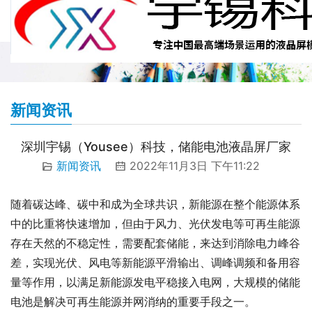
新闻资讯
深圳宇锡（Yousee）科技，储能电池液晶屏厂家
新闻资讯
2022年11月3日 下午11:22
随着碳达峰、碳中和成为全球共识，新能源在整个能源体系
中的比重将快速增加，但由于风力、光伏发电等可再生能源
存在天然的不稳定性，需要配套储能，来达到消除电力峰谷
差，实现光伏、风电等新能源平滑输出、调峰调频和备用容
量等作用，以满足新能源发电平稳接入电网，大规模的储能
电池是解决可再生能源并网消纳的重要手段之一。