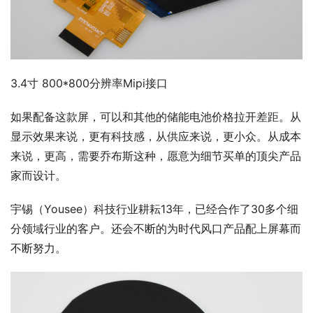
3.4寸 800*800分辨率Mipi接口
如果配备这款屏，可以和其他的储能电池价格拉开差距。从
显示效果来说，更有科技感，从供应来说，更小众。从成本
来说，更高，需要乔布斯这种，愿意为细节买单的顶尖产品
家而设计。
宇锡（Yousee）科技行业耕耘13年，已经合作了30多个细
分领域行业的客户。还会不断的为时代风口产品配上屏幕而
不断努力。