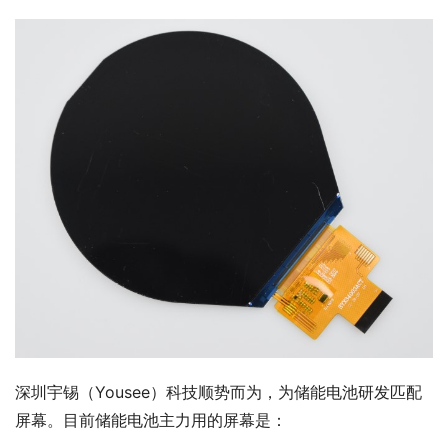
深圳宇锡（Yousee）科技顺势而为，为储能电池研发匹配
屏幕。目前储能电池主力用的屏幕是：