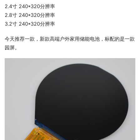
2.4寸 240*320分辨率
2.8寸 240*320分辨率
3.2寸 240*320分辨率
今天推荐一款，新款高端户外家用储能电池，标配的是一款
园屏。