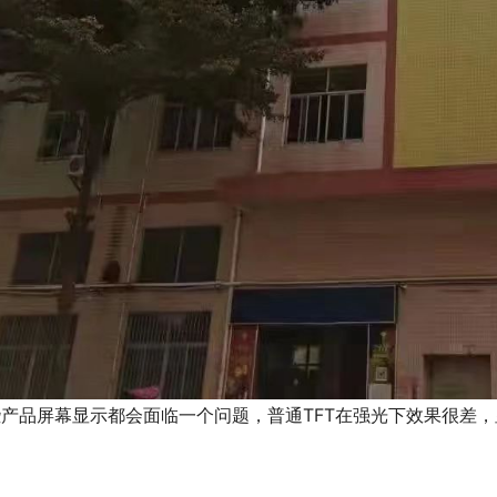
产品屏幕显示都会面临一个问题，普通TFT在强光下效果很差