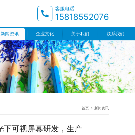
客服电话
15818552076
新闻资讯
企业文化
关于我们
联系我们
首页
新闻资讯
阳光下可视屏幕研发，生产