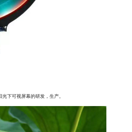
注阳光下可视屏幕的研发，生产。