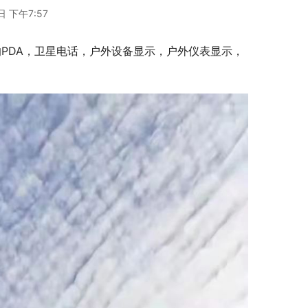
日 下午7:57
的PDA，卫星电话，户外设备显示，户外仪表显示，