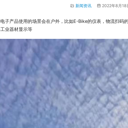
新闻资讯
2022年8月18
电子产品使用的场景会在户外，比如E-Bike的仪表，物流扫码
外工业器材显示等