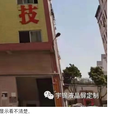
，显示看不清楚。