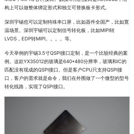
构上可以做整体绑定形式和独立可替换板卡形式。
深圳宇锡也可以定制特殊串口屏，比如器件全国产，比如寛
温场景。深圳宇锡可以定制信号转化板，比如MIPI转
LVDS，EDP转MIPI。。。。等。
今天举例的宇锡3.5寸QSPI接口定制，是一个比较经典的案
例。这款YX35012的玻璃是640*480分辨率，玻璃和IC的
匹配没有现成的QSPI接口。但是客户CPU只支持QSPI接
口，客户的需求就是命令，我们在外围做了一个微型的型号
转化线路，实现了QSPI接口。