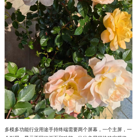
多模多功能行业用途手持终端需要两个屏幕，一个主屏，一