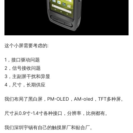
这个小屏需要考虑的:
1，接口驱动问题
2，信号接收问题
3，主副屏干扰和异显
4，尺寸，长期供应
我们布局了黑白屏，PM-OLED，AM-oled，TFT多种屏。
尺寸从0.9寸-1.4寸各种接口，分辨率，比例都有。
我们深圳宇锡有自己的触摸屏厂和贴合厂。