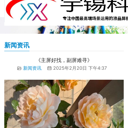
新闻资讯
《主屏好找，副屏难寻》
新闻资讯
2025年2月20日 下午4:37