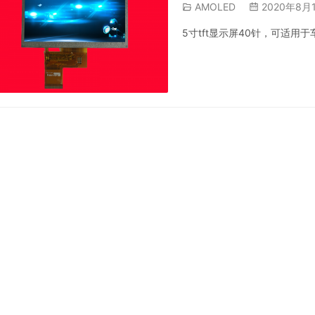
AMOLED
2020年8月
5寸tft显示屏40针，可适用