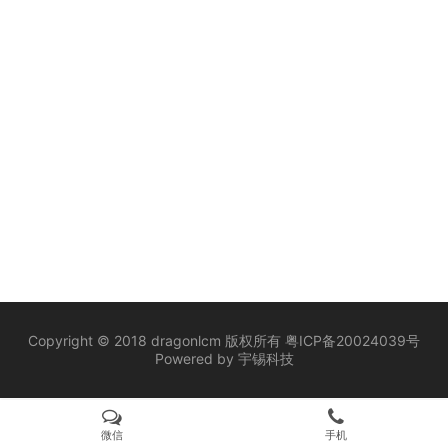
Copyright © 2018 dragonlcm 版权所有
粤ICP备20024039号
Powered by
宇锡科技
微信
手机