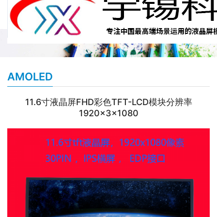
AMOLED
11.6寸液晶屏FHD彩色TFT-LCD模块分辨率
1920×3×1080