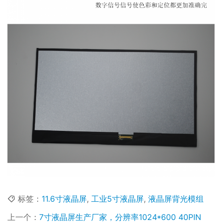
标签：
11.6寸液晶屏
,
工业5寸液晶屏
,
液晶屏背光模组
上一个：
7寸液晶屏生产厂家，分辨率1024*600 40PIN