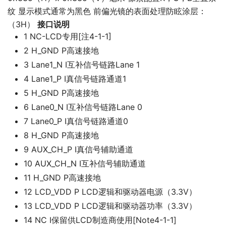
纹 显示模式通常为黑色 前偏光镜的表面处理防眩涂层：
（3H）
接口说明
1 NC-LCD专用[注4-1-1]
2 H_GND P高速接地
3 Lane1_N I互补信号链路Lane 1
4 Lane1_P I真信号链路通道1
5 H_GND P高速接地
6 Lane0_N I互补信号链路Lane 0
7 Lane0_P I真信号链路通道0
8 H_GND P高速接地
9 AUX_CH_P I真信号辅助通道
10 AUX_CH_N I互补信号辅助通道
11 H_GND P高速接地
12 LCD_VDD P LCD逻辑和驱动器电源（3.3V）
13 LCD_VDD P LCD逻辑和驱动器功率（3.3V）
14 NC I保留供LCD制造商使用[Note4-1-1]