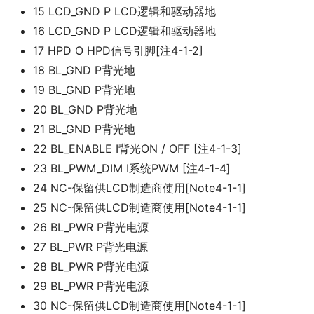
15 LCD_GND P LCD逻辑和驱动器地
16 LCD_GND P LCD逻辑和驱动器地
17 HPD O HPD信号引脚[注4-1-2]
18 BL_GND P背光地
19 BL_GND P背光地
20 BL_GND P背光地
21 BL_GND P背光地
22 BL_ENABLE I背光ON / OFF [注4-1-3]
23 BL_PWM_DIM I系统PWM [注4-1-4]
24 NC-保留供LCD制造商使用[Note4-1-1]
25 NC-保留供LCD制造商使用[Note4-1-1]
26 BL_PWR P背光电源
27 BL_PWR P背光电源
28 BL_PWR P背光电源
29 BL_PWR P背光电源
30 NC-保留供LCD制造商使用[Note4-1-1]