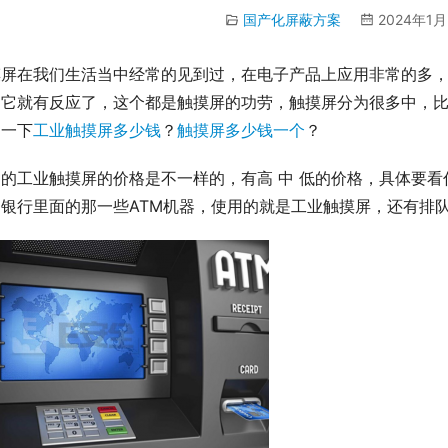
国产化屏蔽方案
2024年1月
摸屏在我们生活当中经常的见到过，在电子产品上应用非常的多
，它就有反应了，这个都是触摸屏的功劳，触摸屏分为很多中，
绍一下
工业触摸屏多少钱
？
触摸屏多少钱一个
？
同的工业触摸屏的价格是不一样的，有高 中 低的价格，具体要
，银行里面的那一些ATM机器，使用的就是工业触摸屏，还有排