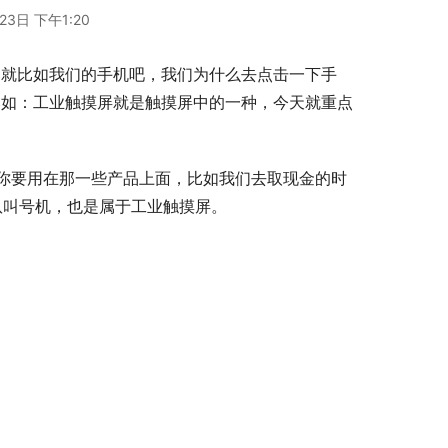
23日 下午1:20
，就比如我们的手机吧，我们为什么去点击一下手
比如：工业触摸屏就是触摸屏中的一种，今天就重点
看你要用在那一些产品上面，比如我们去取现金的时
队叫号机，也是属于工业触摸屏。