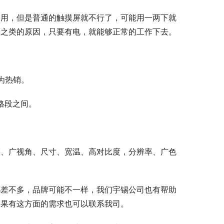
使用，但是普通的触摸屏就不行了，可能用一两下就
等之类的原因，只要有电，就能够正常的工作下去。
为热销。
价格段之间。
亮、广视角、尺寸、宽温、高对比度，分辨率、广色
都差不多，品牌可能不一样，我们宇锡公司也有帮助
如果有这方面的需求也可以联系我司。