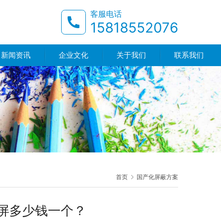
客服电话
15818552076
新闻资讯
企业文化
关于我们
联系我们
首页
国产化屏蔽方案
屏多少钱一个？