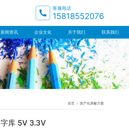
客服电话
15818552076
新闻资讯
企业文化
关于我们
联系我们
首页
国产化屏蔽方案
库 5V 3.3V