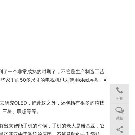
发展到了一个非常成熟的时期了，不管是生产制造工艺
些家里面50多尺寸的电视机也去使用oled屏幕，可
手机
重金去研究OLED，除此这之外，还包括有很多的科技
O、三星、联想等等。
微信
没有出来智能手机的时候，手机的老大是诺基亚，它
的是诺基亚由于系统的原因，不能及时的去升级转