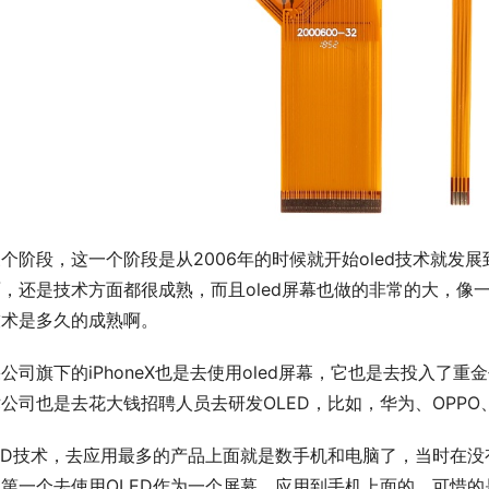
个阶段，这一个阶段是从2006年的时候就开始oled技术就
，还是技术方面都很成熟，而且oled屏幕也做的非常的大，像一
技术是多久的成熟啊。
公司旗下的iPhoneX也是去使用oled屏幕，它也是去投入了
公司也是去花大钱招聘人员去研发OLED，比如，华为、OPP
LED技术，去应用最多的产品上面就是数手机和电脑了，当时在
是第一个去使用OLED作为一个屏幕，应用到手机上面的，可惜