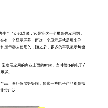
去生产了oled屏幕，它是将这一个屏幕去应用到，
边会有一个显示屏幕，而这一个显示屏就是用来导
一种显示器去使用的，随之后，很多的车载显示屏也
屏幕非常发展应用的商业上面的时候，当时很多的电子产
显示屏。
费产品、医疗仪器等等同，像这一些电子产品都是需
该非常广泛。