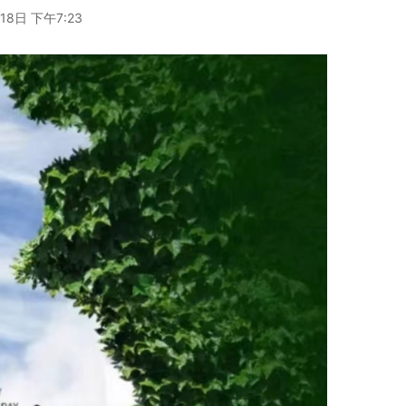
18日 下午7:23