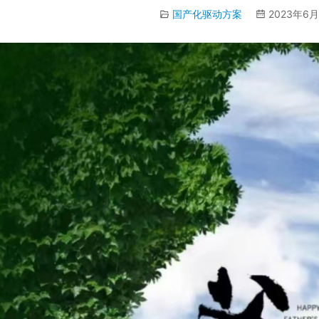
国产化驱动方案
2023年6月