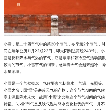
小雪，是二十四节气中的第20个节气，冬季第2个节气，时
间在每年公历11月22或23日，即太阳到达黄经240°时。小
雪是反映降水与气温的节气，它是寒潮和强冷空气活动频数
较高的节气。小雪节气的到来，意味着天气会越来越冷、降
水量渐增。
小雪是一个气候概念，气候要素包括降水、气温、光照等。
小雪之名，因“雪”是寒冷天气的产物，这个节气期间的气候
寒未深且降水未大，故用“小雪”来比喻这个节气期间的气候
特征。“小雪”节气是反映气温与降水变化趋势的节气，并不