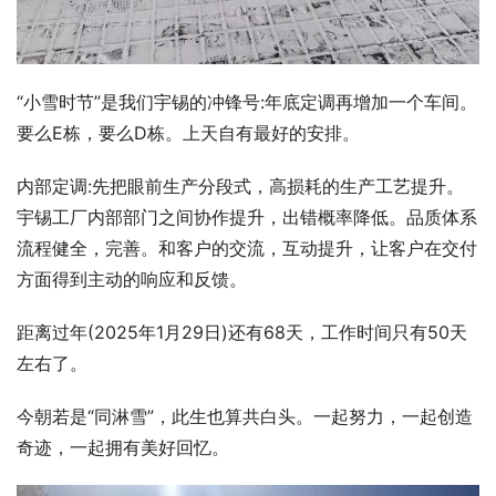
“小雪时节”是我们宇锡的冲锋号:年底定调再增加一个车间。
要么E栋，要么D栋。上天自有最好的安排。
内部定调:先把眼前生产分段式，高损耗的生产工艺提升。
宇锡工厂内部部门之间协作提升，出错概率降低。品质体系
流程健全，完善。和客户的交流，互动提升，让客户在交付
方面得到主动的响应和反馈。
距离过年(2025年1月29日)还有‌68天‌，工作时间只有50天
左右了。
今朝若是“同淋雪”，此生也算共白头。一起努力，一起创造
奇迹，一起拥有美好回忆。