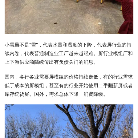
小雪虽不是“雪”，代表水量和温度的下降，代表屏行业的持
续内卷，代表普通制造业工厂越来越艰难。屏行业模组厂和
上下游供应商陆续传出有负债关门的消息。
国内，各行各业需要屏模组的价格持续走低，有的行业需求
低于成本的屏模组，甚至有的行业开始使用二手翻新屏或者
库存统货屏。国外，需求总体下降，消费降级。