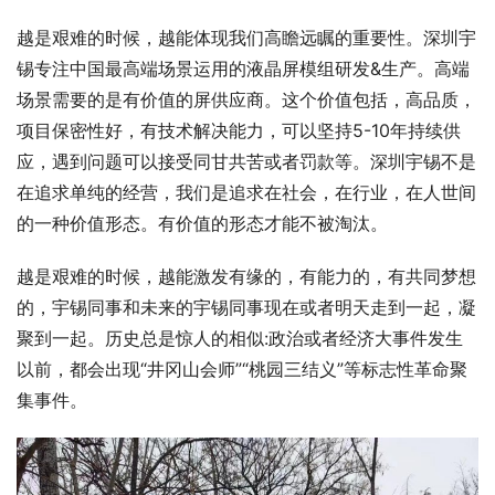
越是艰难的时候，越能体现我们高瞻远瞩的重要性。深圳宇
锡专注中国最高端场景运用的液晶屏模组研发&生产。高端
场景需要的是有价值的屏供应商。这个价值包括，高品质，
项目保密性好，有技术解决能力，可以坚持5-10年持续供
应，遇到问题可以接受同甘共苦或者罚款等。深圳宇锡不是
在追求单纯的经营，我们是追求在社会，在行业，在人世间
的一种价值形态。有价值的形态才能不被淘汰。
越是艰难的时候，越能激发有缘的，有能力的，有共同梦想
的，宇锡同事和未来的宇锡同事现在或者明天走到一起，凝
聚到一起。历史总是惊人的相似:政治或者经济大事件发生
以前，都会出现“井冈山会师”“桃园三结义”等标志性革命聚
集事件。