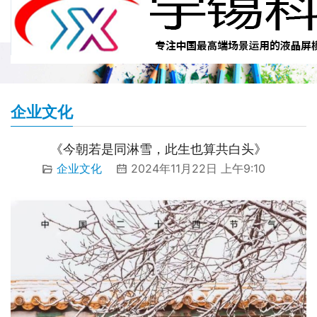
企业文化
《今朝若是同淋雪，此生也算共白头》
企业文化
2024年11月22日 上午9:10