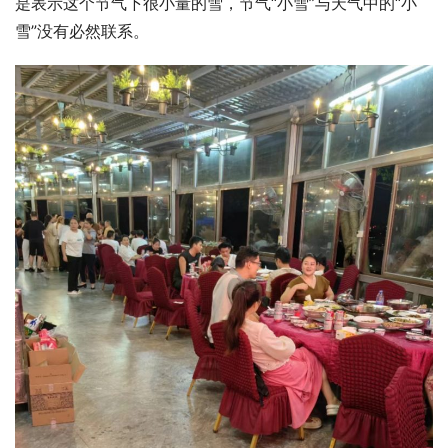
是表示这个节气下很小量的雪，节气“小雪”与天气中的“小
雪”没有必然联系。