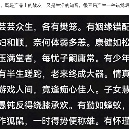
生。既是产品上的战友，又是生活的知音。很容易产生一种错觉: