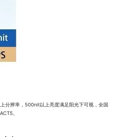
 p以上分辨率，500nit以上亮度满足阳光下可视，全国
ACT5。