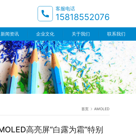
客服电话
15818552076
新闻资讯
企业文化
关于我们
联系我们
首页
AMOLED
OLED高亮屏“白露为霜”特别