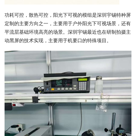
功耗可控，散热可控，阳光下可视的模组是深圳宇锡特种屏
定制的主要方向之一，主要用于户外阳光下可视场景，还有
平流层基础环境高亮的场景。深圳宇锡最近也在研制拍摄主
动黑屏的技术实现，主要用于机要口的特殊项目。