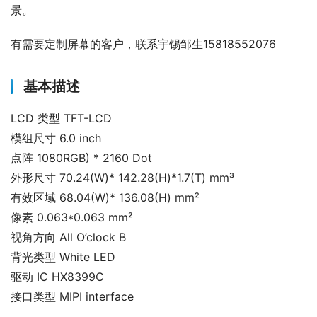
景。
有需要定制屏幕的客户，联系宇锡邹生15818552076
基本描述
LCD 类型 TFT-LCD
模组尺寸 6.0 inch
点阵 1080RGB) * 2160 Dot
外形尺寸 70.24(W)* 142.28(H)*1.7(T) mm³
有效区域 68.04(W)* 136.08(H) mm²
像素 0.063*0.063 mm²
视角方向 All O’clock B
背光类型 White LED
驱动 IC HX8399C
接口类型 MIPI interface