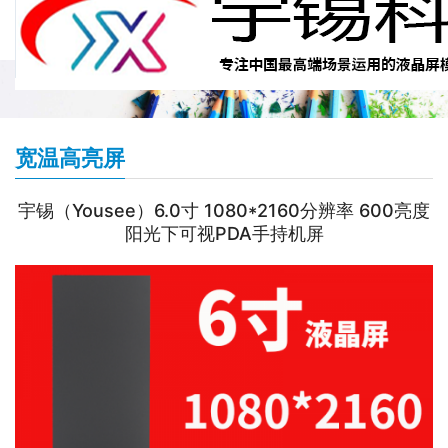
宽温高亮屏
宇锡（Yousee）6.0寸 1080*2160分辨率 600亮度
阳光下可视PDA手持机屏