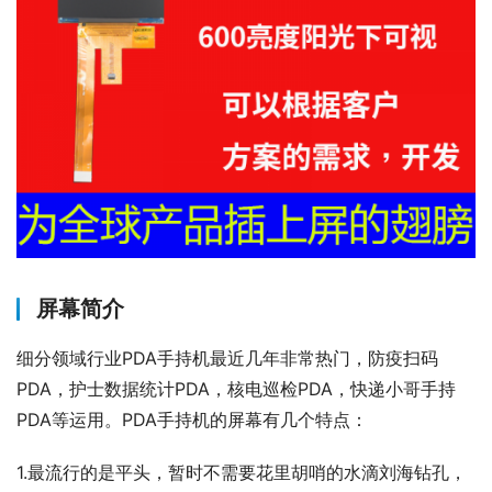
屏幕简介
细分领域行业PDA手持机最近几年非常热门，防疫扫码
PDA，护士数据统计PDA，核电巡检PDA，快递小哥手持
PDA等运用。PDA手持机的屏幕有几个特点：
1.最流行的是平头，暂时不需要花里胡哨的水滴刘海钻孔，