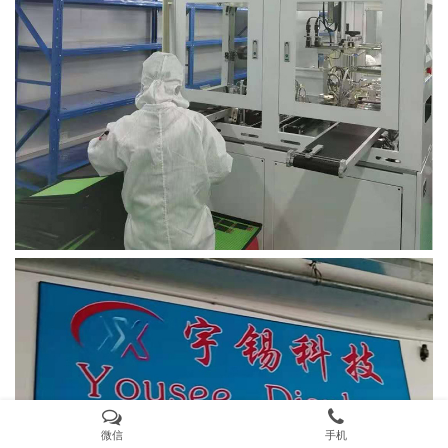
微信
手机