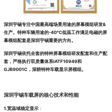
深圳宇锡专注中国最高端场景用途的屏幕模组研发&
生产。特种车辆用途的-40℃低温工作满足电磁的屏
幕模组配套是深圳宇锡重要的方向。
深圳宇锡依托全套的特种屏幕模组研发配套和生产配
套，严格执行双质量体系IATF16949和
GJB9001C，深耕特种车载显示屏模组。
深圳宇锡车载屏的核心技术和性能
1.宽温域稳定显示
：