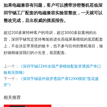
如果电磁兼容有问题，客户可以携带涉密整机莅临深
圳宇锡工厂配套的电磁兼容实验室整改，一天就可以
整改完成，且出权威的摸底报告。
超过200多家特种客户的培训，超过3000多款案例的出
货，深圳宇锡笃定坚持匍匐前进在高端屏幕模组的底层配套
上，不会涉足带系统的板卡，也不参与任何的整机项目，做
好做精做深我们的小生意，底层配套。
上一个：
《深圳宇锡ZZKK全国产屏模组配套穿透国产串口
板相见恨晚》
下一个：
《深圳宇锡器件级穿透国产屏ZZKK模组“莲花盛
开”》
相关推荐