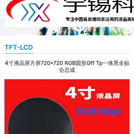
TFT-LCD
4寸液晶屏方屏720*720 RGB圆形Gff Tp一体黑全贴
合总成