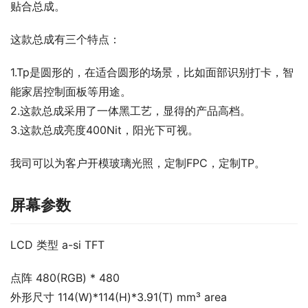
贴合总成。
这款总成有三个特点：
1.Tp是圆形的，在适合圆形的场景，比如面部识别打卡，智
能家居控制面板等用途。
2.这款总成采用了一体黑工艺，显得的产品高档。
3.这款总成亮度400Nit，阳光下可视。
我司可以为客户开模玻璃光照，定制FPC，定制TP。
屏幕参数
LCD 类型 a-si TFT
点阵 480(RGB) * 480
外形尺寸 114(W)*114(H)*3.91(T) mm³ area