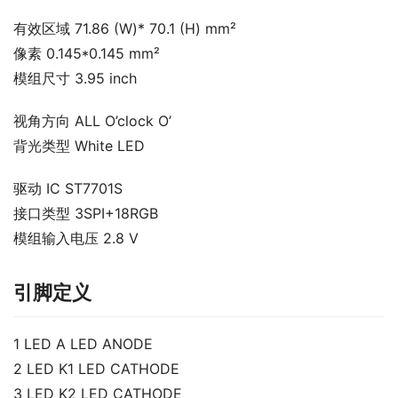
有效区域 71.86 (W)* 70.1 (H) mm²
像素 0.145*0.145 mm²
模组尺寸 3.95 inch
视角方向 ALL O’clock O’
背光类型 White LED
驱动 IC ST7701S
接口类型 3SPI+18RGB
模组输入电压 2.8 V
引脚定义
1 LED A LED ANODE
2 LED K1 LED CATHODE
3 LED K2 LED CATHODE