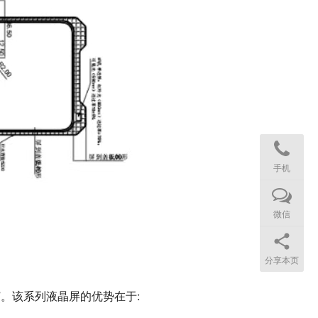
手机
微信
分享本页
”。该系列液晶屏的优势在于: