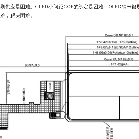
期供应是困难。OLED小间距COF的绑定是困难。OLED纳
困难，解决困难。