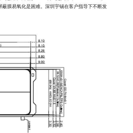
米银屏蔽膜易氧化是困难。深圳宇锡在客户指导下不断发