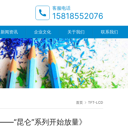
客服电话
15818552076
新闻资讯
企业文化
关于我们
联系我们
首页
TFT-LCD
——“昆仑”系列开始放量》