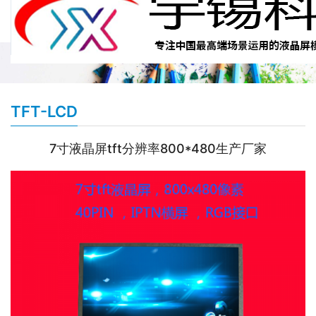
TFT-LCD
7寸液晶屏tft分辨率800*480生产厂家