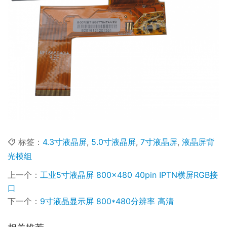
标签：
4.3寸液晶屏
,
5.0寸液晶屏
,
7寸液晶屏
,
液晶屏背
光模组
上一个：
工业5寸液晶屏 800×480 40pin IPTN横屏RGB接
口
下一个：
9寸液晶显示屏 800*480分辨率 高清