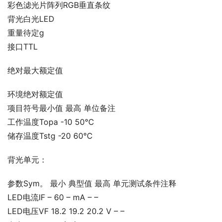
彩色滤光片阵列RGB垂直条纹
背光白光LED
重量待定g
接口TTL
绝对最大额定值
环境绝对额定值
项目符号最小值 最高 单位备注
工作温度Topa -10 50℃
储存温度Tstg -20 60℃
背光单元：
参数Sym。 最小 典型值 最高 单元测试条件注释
LED电流IF – 60 – mA – –
LED电压VF 18.2 19.2 20.2 V – –