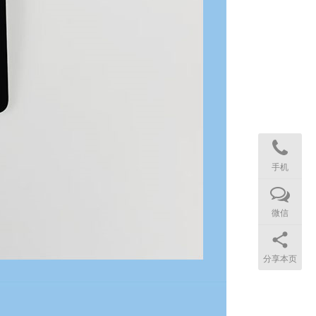
手机
微信
分享本页