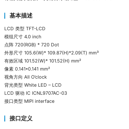
基本描述
LCD 类型 TFT-LCD
模组尺寸 4.0 inch
点阵 720(RGB) * 720 Dot
外形尺寸 105.6(W)* 109.87(H)*2.09(T) mm³
有效区域 101.52(W)* 101.52(H) mm²
像素 0.141*0.141 mm²
视角方向 All O’clock
背光类型 White LED – LCD
LCD 驱动 IC ICNL9707AC-03
接口类型 MIPI interface
接口定义