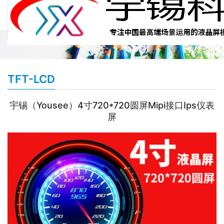
TFT-LCD
宇锡（Yousee）4寸720*720圆屏Mipi接口Ips仪表
屏