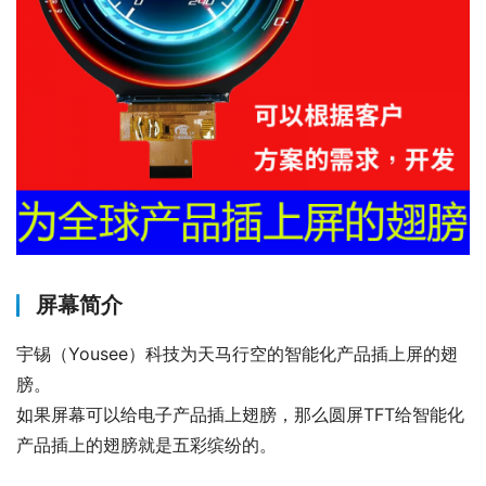
屏幕简介
宇锡（Yousee）科技为天马行空的智能化产品插上屏的翅
膀。
如果屏幕可以给电子产品插上翅膀，那么圆屏TFT给智能化
产品插上的翅膀就是五彩缤纷的。